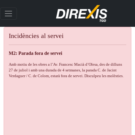
Incidències al servei
M2: Parada fora de servei
Amb motiu de les obres a l’Av. Francesc Macià d’Olesa, des de dilluns
27 de juliol i amb una durada de 4 setmanes, la parada C. de Jacint
Verdaguer / C. de Colom, estarà fora de servei. Disculpeu les molèsties.