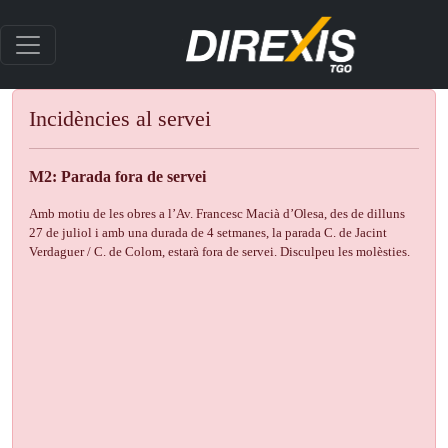
Incidències al servei
M2: Parada fora de servei
Amb motiu de les obres a l’Av. Francesc Macià d’Olesa, des de dilluns
27 de juliol i amb una durada de 4 setmanes, la parada C. de Jacint
Verdaguer / C. de Colom, estarà fora de servei. Disculpeu les molèsties.