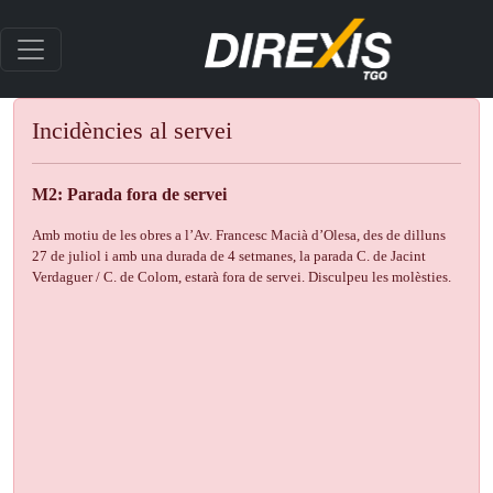
Incidències al servei
M2: Parada fora de servei
Amb motiu de les obres a l’Av. Francesc Macià d’Olesa, des de dilluns
27 de juliol i amb una durada de 4 setmanes, la parada C. de Jacint
Verdaguer / C. de Colom, estarà fora de servei. Disculpeu les molèsties.